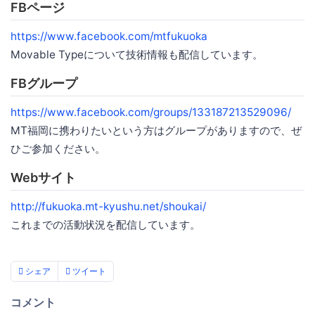
FBページ
https://www.facebook.com/mtfukuoka
Movable Typeについて技術情報も配信しています。
FBグループ
https://www.facebook.com/groups/133187213529096/
MT福岡に携わりたいという方はグループがありますので、ぜ
ひご参加ください。
Webサイト
http://fukuoka.mt-kyushu.net/shoukai/
これまでの活動状況を配信しています。
シェア
ツイート
コメント