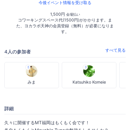
今後イベント情報を受け取る
1,500円
会場払い
コワーキングスペース代(1500円)がかかります。ま
た、ヨカラボ天神の会員登録（無料）が必要になりま
す。
すべて見る
4人の参加者
みま
Katsuhiko Komeie
詳細
久々に開催するMT福岡はもくもく会です！