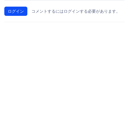
ログイン
コメントするにはログインする必要があります。