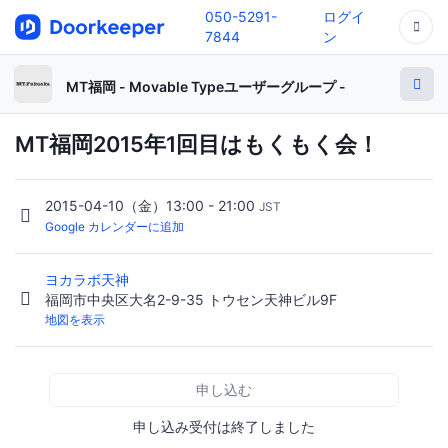
050-5291-
ログイ
7844
ン
MT福岡 - Movable Typeユーザーグループ -
MT福岡2015年1回目はもくもく会！
2015-04-10（金）13:00 - 21:00
JST
Google カレンダーに追加
ヨカラボ天神
福岡市中央区大名2-9-35 トウセン天神ビル9F
地図を表示
申し込む
申し込み受付は終了しました