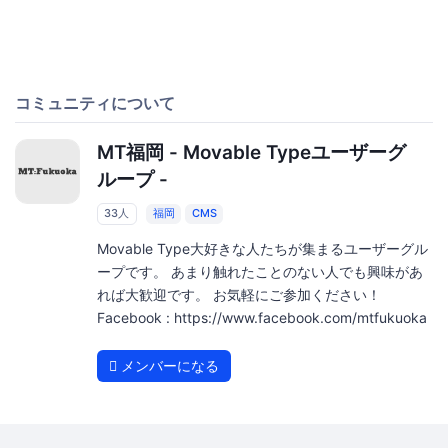
コミュニティについて
MT福岡 - Movable Typeユーザーグ
ループ -
33人
福岡
CMS
Movable Type大好きな人たちが集まるユーザーグル
ープです。 あまり触れたことのない人でも興味があ
れば大歓迎です。 お気軽にご参加ください！
Facebook : https://www.facebook.com/mtfukuoka
メンバーになる